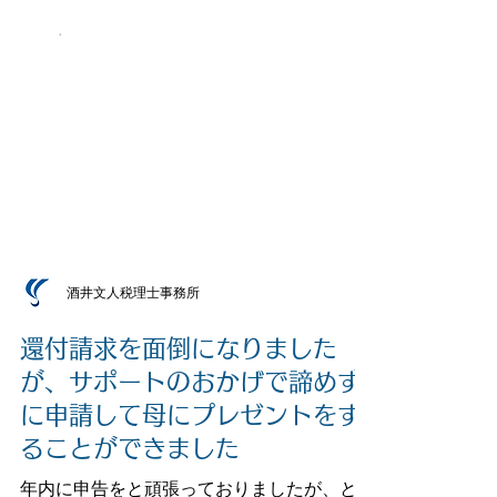
酒井文人税理士事務所
還付請求を面倒になりました
が、サポートのおかげで諦めず
に申請して母にプレゼントをす