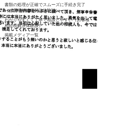
書類の処理が正確でスムーズに手続き完了
（お客様相続税解決体験談）
わかりやすくて丁寧で相談しやすい（お客様
相続税解決体験談）
掲載メディア一覧