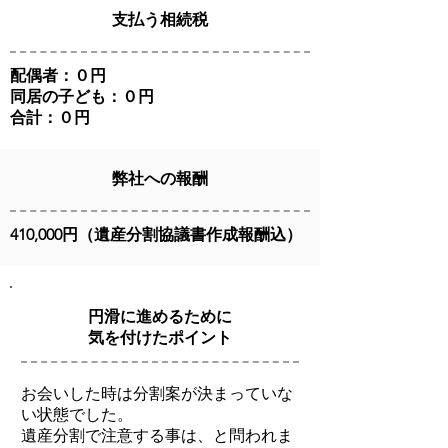
支払う相続税
配偶者：０円
同居の子ども：０円
合計：０円
弊社への報酬
410,000円（遺産分割協議書作成報酬込）
円滑に進めるために
気を付けたポイント
お会いした時は分割案が決まっていな
い状態でした。
遺産分割で注意する事は、と問われま