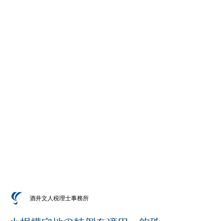
酒井文人税理士事務所