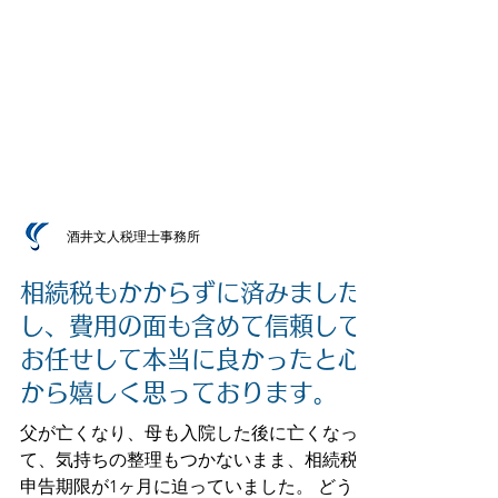
酒井文人税理士事務所
相続税もかからずに済みました
し、費用の面も含めて信頼して
お任せして本当に良かったと心
から嬉しく思っております。