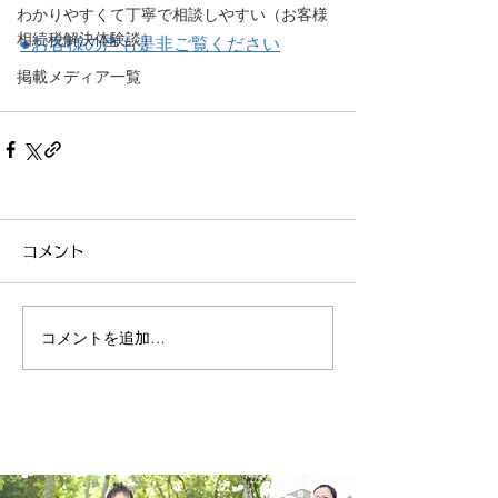
わかりやすくて丁寧で相談しやすい（お客様
相続税解決体験談）
●お客様の声も是非ご覧ください
掲載メディア一覧
コメント
コメントを追加…